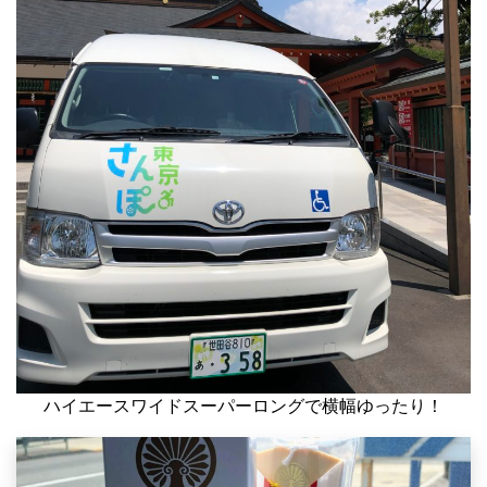
ハイエースワイドスーパーロングで横幅ゆったり！