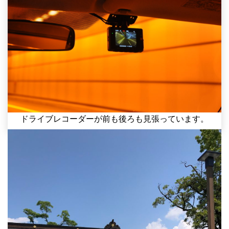
ドライブレコーダーが前も後ろも見張っています。