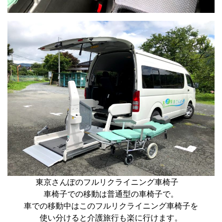
東京さんぽのフルリクライニング車椅子
車椅子での移動は普通型の車椅子で。
車での移動中はこのフルリクライニング車椅子を
使い分けると介護旅行も楽に行けます。