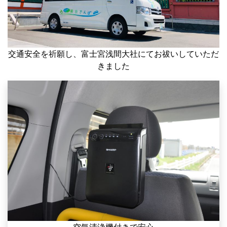
交通安全を祈願し、富士宮浅間大社にてお祓いしていただ
きました