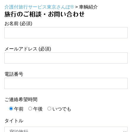
介護付旅行サービス東京さんぽ®
>
車輌紹介
旅行のご相談・お問い合わせ
お名前 (必須)
メールアドレス (必須)
電話番号
ご連絡希望時間
午前
午後
いつでも
タイトル