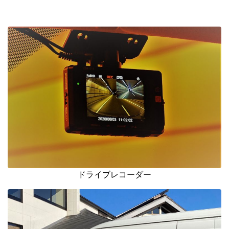
ドライブレコーダー