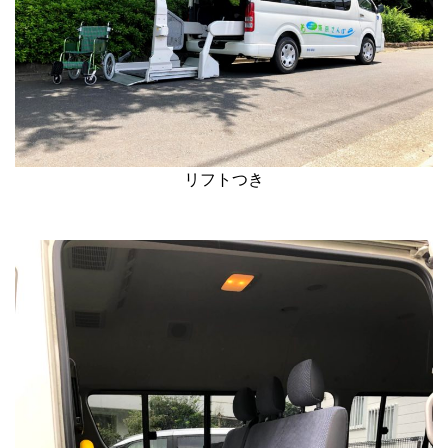
リフトつき