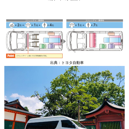
出典：トヨタ自動車