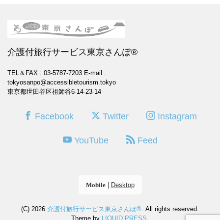
介護付旅行サービス東京さんぽ®
TEL＆FAX : 03-5787-7203
E-mail :
tokyosanpo@accessibletourism.tokyo
東京都世田谷区祖師谷6-14-23-14
Facebook
Twitter
Instagram
YouTube
Feed
Mobile
|
Desktop
(C) 2026
介護付旅行サービス東京さんぽ®
. All rights reserved.
Theme by
LIQUID PRESS
.