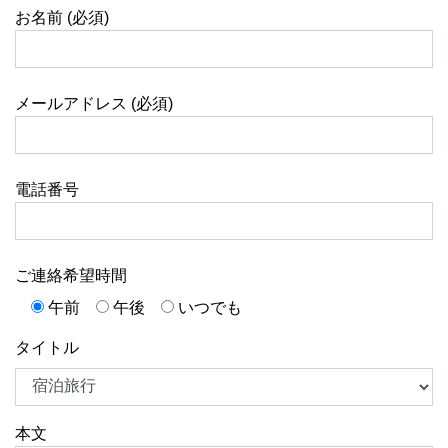
お名前 (必須)
メールアドレス (必須)
電話番号
ご連絡希望時間
午前
午後
いつでも
タイトル
本文