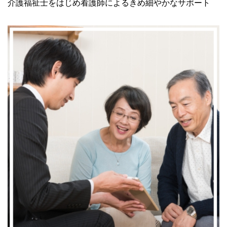
介護福祉士をはじめ看護師によるきめ細やかなサポート