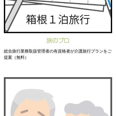
旅のプロ
総合旅行業務取扱管理者の有資格者が介護旅行プランをご
提案（無料）