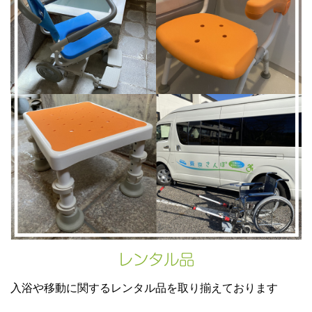
レンタル品
入浴や移動に関するレンタル品を取り揃えております