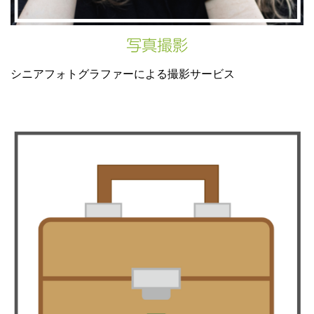
写真撮影
シニアフォトグラファーによる撮影サービス