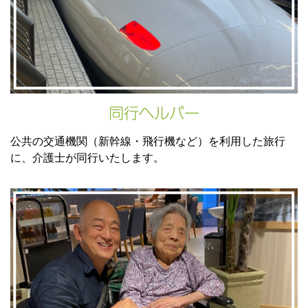
同行ヘルパー
公共の交通機関（新幹線・飛行機など）を利用した旅行
に、介護士が同行いたします。