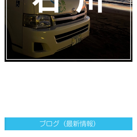
ブログ（最新情報）