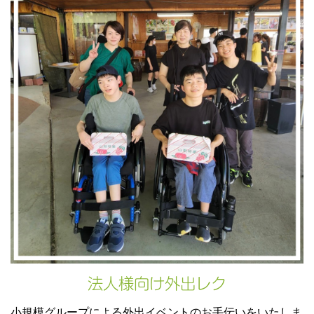
法人様向け外出レク
小規模グループによる外出イベントのお手伝いをいたしま