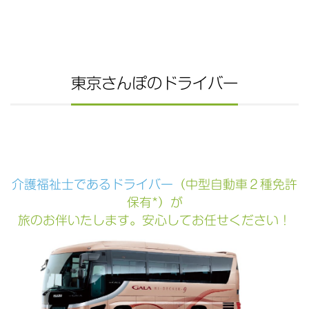
東京さんぽのドライバー
介護福祉士であるドライバー
（中型自動車２種免許
保有*）が
旅のお伴いたします。安心してお任せください！