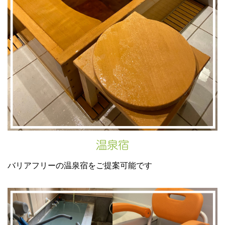
温泉宿
バリアフリーの温泉宿をご提案可能です