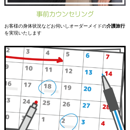
事前カウンセリング
お客様の身体状況などお伺いしオーダーメイドの
介護旅行
を実現いたします