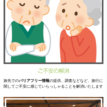
ご不安の解消
旅先での
バリアフリー情報
の提供、調査などなど、旅行に
関してご不安に感じていらっしゃることを解消いたします