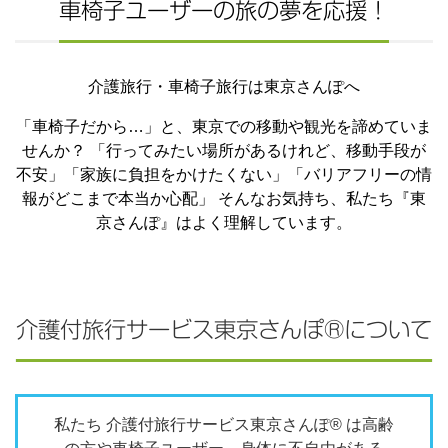
車椅子ユーザーの旅の夢を応援！
介護旅行・車椅子旅行は東京さんぽへ
「車椅子だから…」と、東京での移動や観光を諦めていま
せんか？ 「行ってみたい場所があるけれど、移動手段が
不安」「家族に負担をかけたくない」「バリアフリーの情
報がどこまで本当か心配」 そんなお気持ち、私たち『東
京さんぽ』はよく理解しています。
介護付旅行サービス東京さんぽ®について
私たち 介護付旅行サービス東京さんぽ® は高齢