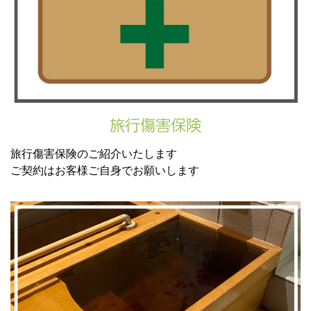
旅行傷害保険
旅行傷害保険のご紹介いたします
ご契約はお客様ご自身でお願いします