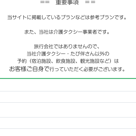
== 重要事項 ＝＝
当サイトに掲載しているプランなどは参考プランです。
また、当社は介護タクシー事業者です。
旅行会社ではありませんので、
当社介護タクシー・たび伴さん以外の
予約（宿泊施設、飲食施設、観光施設など）は
お客様ご自身で
行っていただく必要がございます。