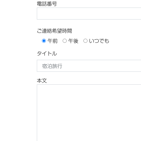
電話番号
ご連絡希望時間
午前
午後
いつでも
タイトル
本文