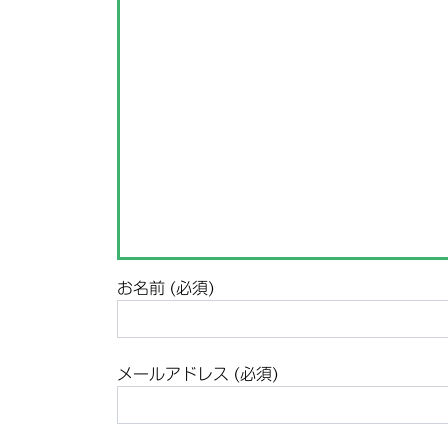
お名前 (必須)
メールアドレス (必須)