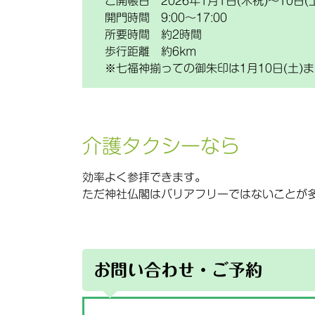
ご開帳日 2026年1月1日(木祝)〜10日(
開門時間 9:00〜17:00
所要時間 約2時間
歩行距離 約6km
※七福神揃っての御朱印は1月10日(土)
介護タクシーなら
効率よく参拝できます。
ただ神社仏閣はバリアフリーではないことが
お問い合わせ・ご予約