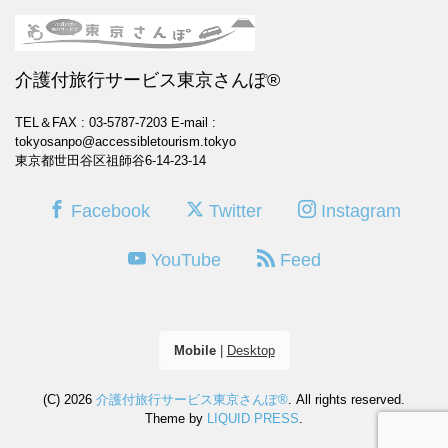
介護付旅行サービス東京さんぽ®
TEL＆FAX : 03-5787-7203
E-mail :
tokyosanpo@accessibletourism.tokyo
東京都世田谷区祖師谷6-14-23-14
Facebook
Twitter
Instagram
YouTube
Feed
Mobile
|
Desktop
(C) 2026
介護付旅行サービス東京さんぽ®
. All rights reserved.
Theme by
LIQUID PRESS
.