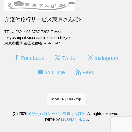
介護付旅行サービス東京さんぽ®
TEL＆FAX : 03-5787-7203
E-mail :
tokyosanpo@accessibletourism.tokyo
東京都世田谷区祖師谷6-14-23-14
Facebook
Twitter
Instagram
YouTube
Feed
Mobile
|
Desktop
(C) 2026
介護付旅行サービス東京さんぽ®
. All rights reserved.
Theme by
LIQUID PRESS
.