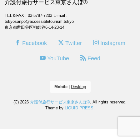
介護付旅行サービス東京さんぽ®
TEL＆FAX : 03-5787-7203
E-mail :
tokyosanpo@accessibletourism.tokyo
東京都世田谷区祖師谷6-14-23-14
Facebook
Twitter
Instagram
YouTube
Feed
Mobile
|
Desktop
(C) 2026
介護付旅行サービス東京さんぽ®
. All rights reserved.
Theme by
LIQUID PRESS
.