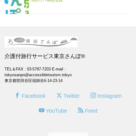
特許庁へ商標登録
介護付旅行サービス東京さんぽ®
TEL＆FAX : 03-5787-7203
E-mail :
tokyosanpo@accessibletourism.tokyo
東京都世田谷区祖師谷6-14-23-14
Facebook
Twitter
Instagram
YouTube
Feed