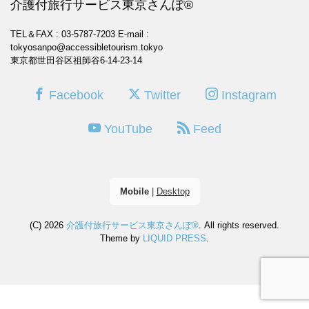
介護付旅行サービス東京さんぽ®
TEL＆FAX : 03-5787-7203
E-mail :
tokyosanpo@accessibletourism.tokyo
東京都世田谷区祖師谷6-14-23-14
Facebook
Twitter
Instagram
YouTube
Feed
Mobile
|
Desktop
(C) 2026
介護付旅行サービス東京さんぽ®
. All rights reserved.
Theme by
LIQUID PRESS
.