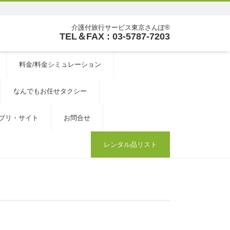
介護付旅行サービス東京さんぽ®
TEL＆FAX : 03-5787-7203
料金/料金シミュレーション
なんでもお任せタクシー
プリ・サイト
お問合せ
レンタル品リスト