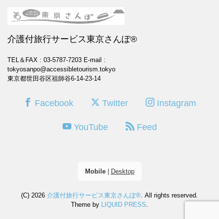
介護付旅行サービス東京さんぽ®
TEL＆FAX : 03-5787-7203
E-mail :
tokyosanpo@accessibletourism.tokyo
東京都世田谷区祖師谷6-14-23-14
Facebook
Twitter
Instagram
YouTube
Feed
Mobile
|
Desktop
(C) 2026
介護付旅行サービス東京さんぽ®
. All rights reserved.
Theme by
LIQUID PRESS
.