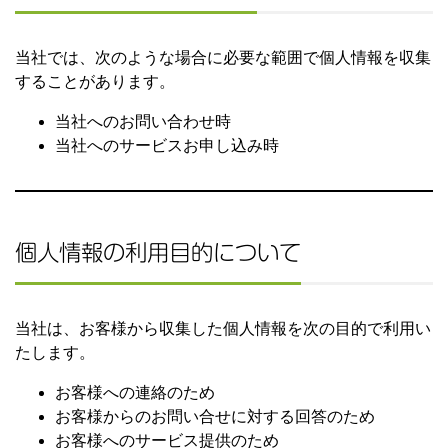
当社では、次のような場合に必要な範囲で個人情報を収集
することがあります。
当社へのお問い合わせ時
当社へのサービスお申し込み時
個人情報の利用目的について
当社は、お客様から収集した個人情報を次の目的で利用い
たします。
お客様への連絡のため
お客様からのお問い合せに対する回答のため
お客様へのサービス提供のため