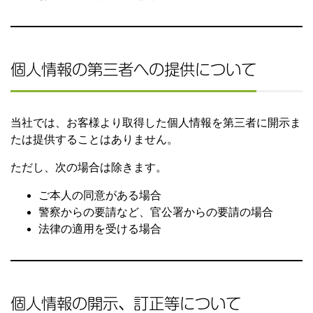
個人情報の第三者への提供について
当社では、お客様より取得した個人情報を第三者に開示ま
たは提供することはありません。
ただし、次の場合は除きます。
ご本人の同意がある場合
警察からの要請など、官公署からの要請の場合
法律の適用を受ける場合
個人情報の開示、訂正等について