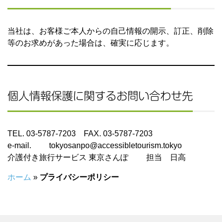
当社は、お客様ご本人からの自己情報の開示、訂正、削除
等のお求めがあった場合は、確実に応じます。
個人情報保護に関するお問い合わせ先
TEL. 03-5787-7203 FAX. 03-5787-7203
e-mail. tokyosanpo@accessibletourism.tokyo
介護付き旅行サービス 東京さんぽ 担当 日高
ホーム
»
プライバシーポリシー