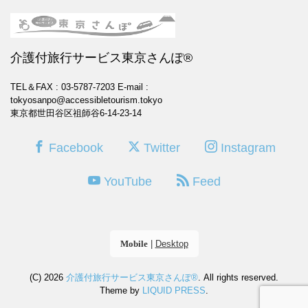
介護付旅行サービス東京さんぽ®
TEL＆FAX : 03-5787-7203
E-mail :
tokyosanpo@accessibletourism.tokyo
東京都世田谷区祖師谷6-14-23-14
Facebook
Twitter
Instagram
YouTube
Feed
Mobile
|
Desktop
(C) 2026
介護付旅行サービス東京さんぽ®
. All rights reserved.
Theme by
LIQUID PRESS
.