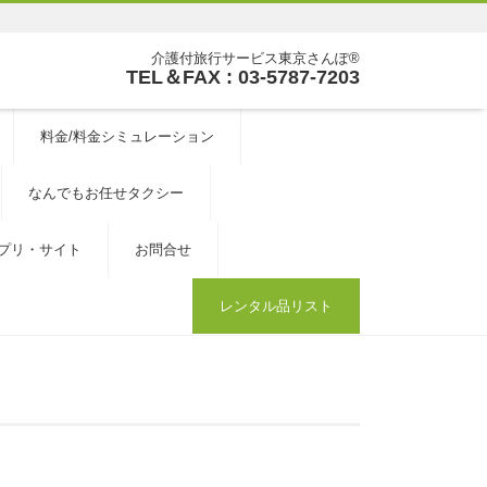
介護付旅行サービス東京さんぽ®
TEL＆FAX : 03-5787-7203
料金/料金シミュレーション
なんでもお任せタクシー
プリ・サイト
お問合せ
レンタル品リスト