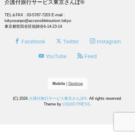
介護付旅行サービス東京さんぽ®
TEL＆FAX : 03-5787-7203
E-mail :
tokyosanpo@accessibletourism.tokyo
東京都世田谷区祖師谷6-14-23-14
Facebook
Twitter
Instagram
YouTube
Feed
Mobile
|
Desktop
(C) 2026
介護付旅行サービス東京さんぽ®
. All rights reserved.
Theme by
LIQUID PRESS
.