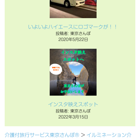
いよいよハイエースにロゴマークが！！
投稿者: 東京さんぽ
2020年5月22日
インスタ映えスポット
投稿者: 東京さんぽ
2022年3月15日
介護付旅行サービス東京さんぽ®
>
イルミネーション介