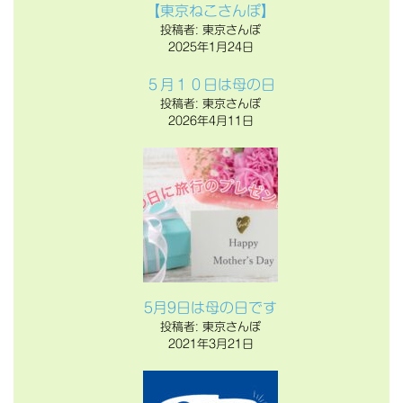
【東京ねこさんぽ】
投稿者: 東京さんぽ
2025年1月24日
５月１０日は母の日
投稿者: 東京さんぽ
2026年4月11日
5月9日は母の日です
投稿者: 東京さんぽ
2021年3月21日