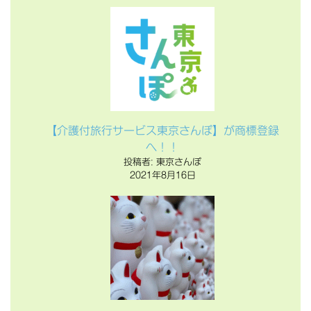
【介護付旅行サービス東京さんぽ】が商標登録
へ！！
投稿者: 東京さんぽ
2021年8月16日