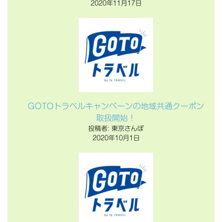
2020年11月17日
GOTOトラベルキャンペーンの地域共通クーポン
取扱開始！
投稿者: 東京さんぽ
2020年10月1日