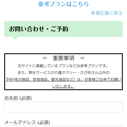
参考プランはこちら
新着記事に戻る
お問い合わせ・ご予約
＝ 重要事項 ＝
当サイトに掲載しているプランなどは参考プランです。
また、弊社サービスの介護タクシー・たび伴さん以外の
予約(宿泊施設、飲食施設、観光施設など）は、お客様ご自身でお願い
いたします。
お名前 (必須)
メールアドレス (必須)