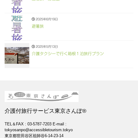
2025年6月19日
避暑旅
2025年5月13日
介護タクシーで行く箱根１泊旅行プラン
介護付旅行サービス東京さんぽ®
TEL＆FAX : 03-5787-7203
E-mail :
tokyosanpo@accessibletourism.tokyo
東京都世田谷区祖師谷6-14-23-14