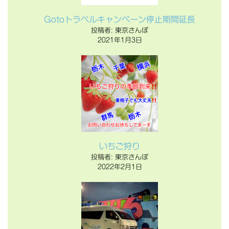
Gotoトラベルキャンペーン停止期間延長
投稿者: 東京さんぽ
2021年1月3日
いちご狩り
投稿者: 東京さんぽ
2022年2月1日