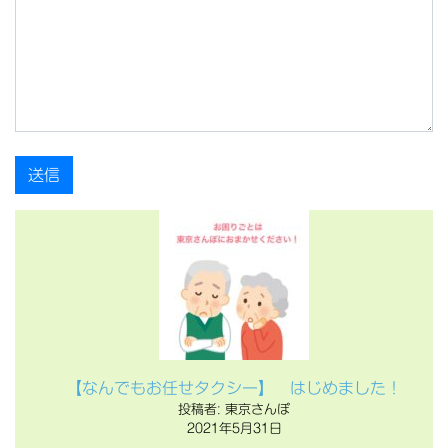
【なんでもお任せタクシー】 はじめました！
投稿者: 東京さんぽ
2021年5月31日