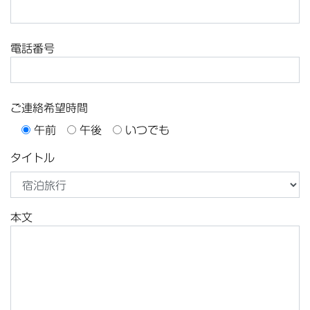
電話番号
ご連絡希望時間
午前
午後
いつでも
タイトル
本文