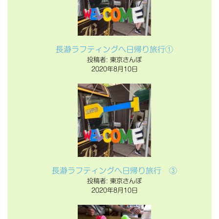
長瀞ラフティングへ日帰り旅行①
投稿者: 東京さんぽ
2020年8月10日
長瀞ラフティングへ日帰り旅行 ③
投稿者: 東京さんぽ
2020年8月10日