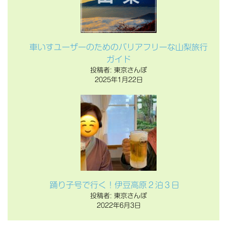
車いすユーザーのためのバリアフリーな山梨旅行
ガイド
投稿者: 東京さんぽ
2025年1月22日
踊り子号で行く！伊豆高原２泊３日
投稿者: 東京さんぽ
2022年6月3日