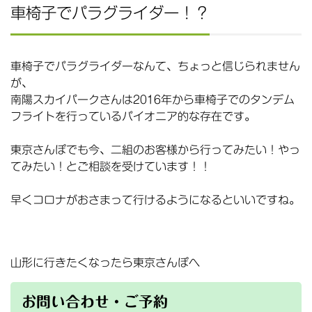
車椅子でパラグライダー！？
車椅子でパラグライダーなんて、ちょっと信じられません
が、
南陽スカイパークさんは2016年から車椅子でのタンデム
フライトを行っているパイオニア的な存在です。
東京さんぽでも今、二組のお客様から行ってみたい！やっ
てみたい！とご相談を受けています！！
早くコロナがおさまって行けるようになるといいですね。
山形に行きたくなったら東京さんぽへ
お問い合わせ・ご予約