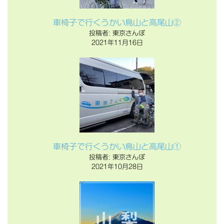
車椅子で行くうかい鳥山と高尾山②
投稿者: 東京さんぽ
2021年11月16日
車椅子で行くうかい鳥山と高尾山①
投稿者: 東京さんぽ
2021年10月28日