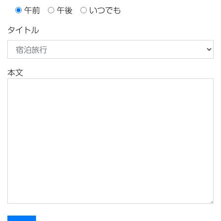
午前
午後
いつでも
タイトル
本文