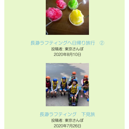
長瀞ラフティングへ日帰り旅行 ②
投稿者: 東京さんぽ
2020年8月10日
長瀞ラフティング 下見旅
投稿者: 東京さんぽ
2020年7月26日