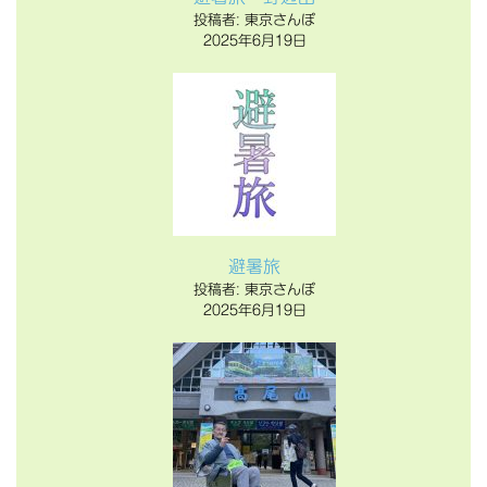
投稿者: 東京さんぽ
2025年6月19日
避暑旅
投稿者: 東京さんぽ
2025年6月19日