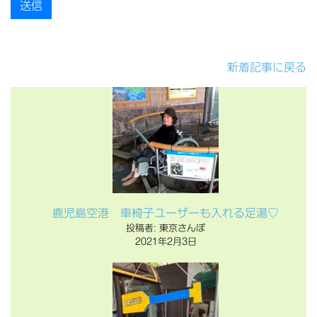
新着記事に戻る
鹿児島空港 車椅子ユーザーも入れる足湯♡
投稿者: 東京さんぽ
2021年2月3日