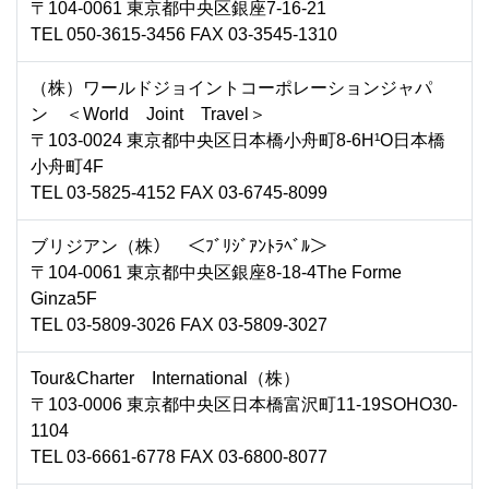
〒104-0061 東京都中央区銀座7-16-21
TEL 050-3615-3456 FAX 03-3545-1310
（株）ワールドジョイントコーポレーションジャパ
ン ＜World Joint Travel＞
〒103-0024 東京都中央区日本橋小舟町8-6H¹O日本橋
小舟町4F
TEL 03-5825-4152 FAX 03-6745-8099
ブリジアン（株） ＜ﾌﾞﾘｼﾞｱﾝﾄﾗﾍﾞﾙ＞
〒104-0061 東京都中央区銀座8-18-4The Forme
Ginza5F
TEL 03-5809-3026 FAX 03-5809-3027
Tour&Charter International（株）
〒103-0006 東京都中央区日本橋富沢町11-19SOHO30-
1104
TEL 03-6661-6778 FAX 03-6800-8077