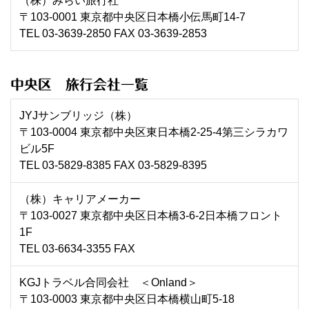
（株）みらい旅行社
〒103-0001 東京都中央区日本橋小伝馬町14-7
TEL 03-3639-2850 FAX 03-3639-2853
中央区 旅行会社一覧
JYJサンブリッジ（株）
〒103-0004 東京都中央区東日本橋2-25-4第三シラカワ
ビル5F
TEL 03-5829-8385 FAX 03-5829-8395
（株）キャリアメーカー
〒103-0027 東京都中央区日本橋3-6-2日本橋フロント
1F
TEL 03-6634-3355 FAX
KGJトラベル合同会社 ＜Onland＞
〒103-0003 東京都中央区日本橋横山町5-18