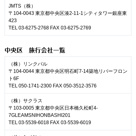
JMTS（株）
〒104-0043 東京都中央区湊2-11-1シティタワー銀座東
423
TEL 03-6275-2768 FAX 03-6275-2769
中央区 旅行会社一覧
（株）リンクバル
〒104-0044 東京都中央区明石町7-14築地リバーフロン
ト6F
TEL 050-1741-2300 FAX 050-3512-3576
（株）サクラス
〒103-0005 東京都中央区日本橋久松町4-
7GLEAMSNIHONBASHI201
TEL 03-5539-6018 FAX 03-5539-6019