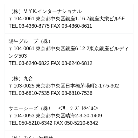
（株）M.Y.K.インターナショナル
〒104-0061 東京都中央区銀座1-16-7銀座大栄ビル5F
TEL 03-4360-8775 FAX 03-4360-8611
陽生グループ（株）
〒104-0061 東京都中央区銀座6-12-2東京銀座ビルディ
ング503
TEL 03-6240-6822 FAX 03-6240-6812
（株）九合
〒103-0025 東京都中央区日本橋茅場町2-17-5-302
TEL 03-6810-7535 FAX 03-6810-7536
サニーシーズ（株） ＜ｻﾆｰｼｰｽﾞ ﾄﾗﾍﾞﾙ＞
〒104-0053 東京都中央区晴海2-3-30-1409
TEL 050-5210-6342 FAX 050-5210-6342