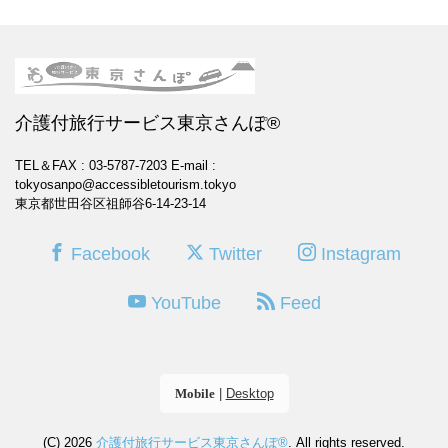
介護付旅行サービス東京さんぽ®
TEL＆FAX : 03-5787-7203
E-mail :
tokyosanpo@accessibletourism.tokyo
東京都世田谷区祖師谷6-14-23-14
Facebook
Twitter
Instagram
YouTube
Feed
Mobile
|
Desktop
(C) 2026
介護付旅行サービス東京さんぽ®
. All rights reserved.