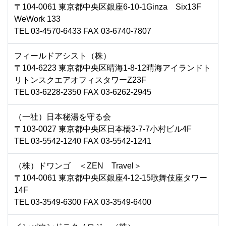
〒104-0061 東京都中央区銀座6-10-1Ginza Six13F
WeWork 133
TEL 03-4570-6433 FAX 03-6740-7807
フィールドアシスト（株）
〒104-6223 東京都中央区晴海1-8-12晴海アイランドト
リトンスクエアオフィスタワーZ23F
TEL 03-6228-2350 FAX 03-6262-2945
（一社）日本秘湯を守る会
〒103-0027 東京都中央区日本橋3-7-7小村ビル4F
TEL 03-5542-1240 FAX 03-5542-1241
（株）ドワンゴ ＜ZEN Travel＞
〒104-0061 東京都中央区銀座4-12-15歌舞伎座タワー
14F
TEL 03-3549-6300 FAX 03-3549-6400