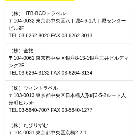
（株）HTB-BCDトラベル
〒104-0032 東京都中央区八丁堀4-6-1八丁堀センター
ビル9F
TEL 03-6262-8020 FAX 03-6262-8013
（株）全旅
〒104-0061 東京都中央区銀座8-13-1銀座三井ビルディ
ング2F
TEL 03-6264-3132 FAX 03-6264-3134
（株）ウィントラベル
〒103-0013 東京都中央区日本橋人形町3-5-2ルート人
形町ビル5F
TEL 03-5640-7007 FAX 03-5640-1277
（株）たびりずむ
〒104-0031 東京都中央区京橋2-2-1