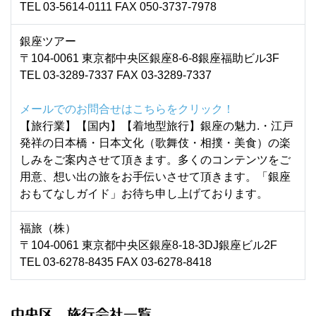
TEL 03-5614-0111 FAX 050-3737-7978
銀座ツアー
〒104-0061 東京都中央区銀座8-6-8銀座福助ビル3F
TEL 03-3289-7337 FAX 03-3289-7337
メールでのお問合せはこちらをクリック！
【旅行業】【国内】【着地型旅行】銀座の魅力.・江戸
発祥の日本橋・日本文化（歌舞伎・相撲・美食）の楽
しみをご案内させて頂きます。多くのコンテンツをご
用意、想い出の旅をお手伝いさせて頂きます。「銀座
おもてなしガイド」お待ち申し上げております。
福旅（株）
〒104-0061 東京都中央区銀座8-18-3DJ銀座ビル2F
TEL 03-6278-8435 FAX 03-6278-8418
中央区 旅行会社一覧