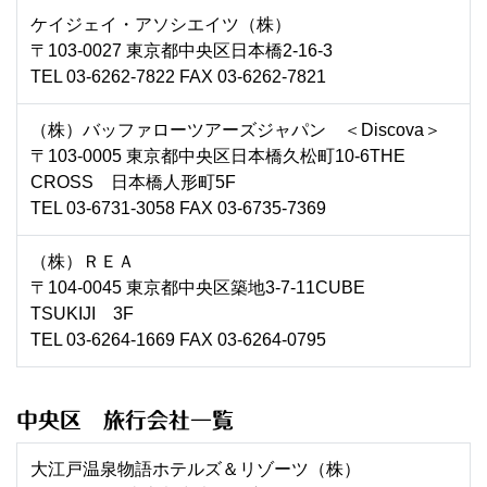
ケイジェイ・アソシエイツ（株）
〒103-0027 東京都中央区日本橋2-16-3
TEL 03-6262-7822 FAX 03-6262-7821
（株）バッファローツアーズジャパン ＜Discova＞
〒103-0005 東京都中央区日本橋久松町10-6THE
CROSS 日本橋人形町5F
TEL 03-6731-3058 FAX 03-6735-7369
（株）ＲＥＡ
〒104-0045 東京都中央区築地3-7-11CUBE
TSUKIJI 3F
TEL 03-6264-1669 FAX 03-6264-0795
中央区 旅行会社一覧
大江戸温泉物語ホテルズ＆リゾーツ（株）