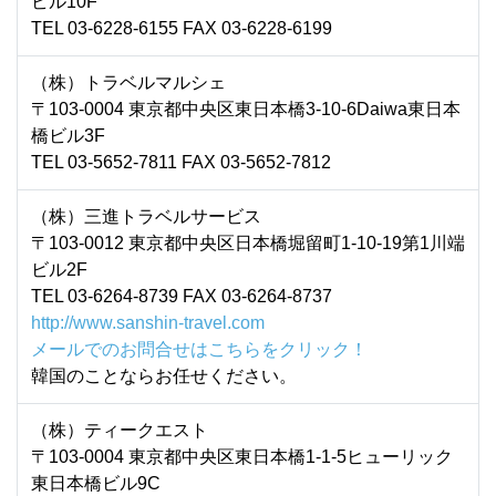
ビル10F
TEL 03-6228-6155 FAX 03-6228-6199
（株）トラベルマルシェ
〒103-0004 東京都中央区東日本橋3-10-6Daiwa東日本
橋ビル3F
TEL 03-5652-7811 FAX 03-5652-7812
（株）三進トラベルサービス
〒103-0012 東京都中央区日本橋堀留町1-10-19第1川端
ビル2F
TEL 03-6264-8739 FAX 03-6264-8737
http://www.sanshin-travel.com
メールでのお問合せはこちらをクリック！
韓国のことならお任せください。
（株）ティークエスト
〒103-0004 東京都中央区東日本橋1-1-5ヒューリック
東日本橋ビル9C