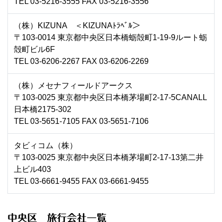
TEL 03-5216-3555 FAX 03-5216-3556
（株）KIZUNA ＜KIZUNAﾄﾗﾍﾞﾙ＞
〒103-0014 東京都中央区日本橋蛎殻町1-19-9ルート蛎
殻町ビル6F
TEL 03-6206-2267 FAX 03-6206-2269
（株）メセナフィールドアークス
〒103-0025 東京都中央区日本橋茅場町2-17-5CANALL
日本橋2175-302
TEL 03-5651-7105 FAX 03-5651-7106
タビィコム（株）
〒103-0025 東京都中央区日本橋茅場町2-17-13第二井
上ビル403
TEL 03-6661-9455 FAX 03-6661-9455
中央区 旅行会社一覧