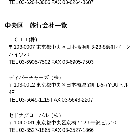
TEL 03-6264-3686 FAX 03-6264-3687
中央区 旅行会社一覧
ＪＣＩＴ(株)
〒103-0007 東京都中央区日本橋浜町3-23-8浜町パーク
ハイツ201
TEL 03-6905-7502 FAX 03-6905-7503
ディパーチャーズ（株）
〒103-0012 東京都中央区日本橋堀留町1-5-7YOUビル
4F
TEL 03-5649-1115 FAX 03-5643-2207
セドナグローバル（株）
〒104-0031 東京都中央区京橋2-12-9寺沢ビル10F
TEL 03-3527-1865 FAX 03-3527-1866