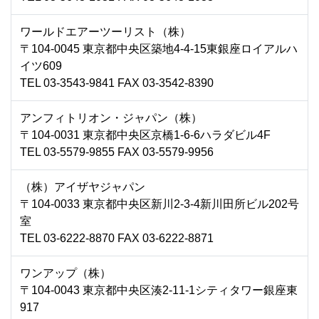
ワールドエアーツーリスト（株）
〒104-0045 東京都中央区築地4-4-15東銀座ロイアルハ
イツ609
TEL 03-3543-9841 FAX 03-3542-8390
アンフィトリオン・ジャパン（株）
〒104-0031 東京都中央区京橋1-6-6ハラダビル4F
TEL 03-5579-9855 FAX 03-5579-9956
（株）アイザヤジャパン
〒104-0033 東京都中央区新川2-3-4新川田所ビル202号
室
TEL 03-6222-8870 FAX 03-6222-8871
ワンアップ（株）
〒104-0043 東京都中央区湊2-11-1シティタワー銀座東
917