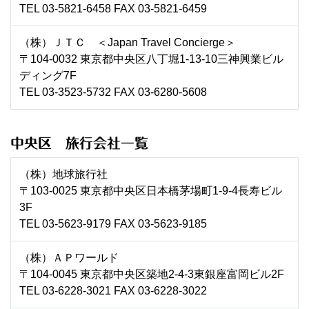
TEL 03-5821-6458 FAX 03-5821-6459
（株）ＪＴＣ ＜Japan Travel Concierge＞
〒104-0032 東京都中央区八丁堀1-13-10三神興業ビル
ディング7F
TEL 03-3523-5732 FAX 03-6280-5608
中央区 旅行会社一覧
（株）地球旅行社
〒103-0025 東京都中央区日本橋茅場町1-9-4長寿ビル
3F
TEL 03-5623-9179 FAX 03-5623-9185
（株）ＡＰワールド
〒104-0045 東京都中央区築地2-4-3東銀座富岡ビル2F
TEL 03-6228-3021 FAX 03-6228-3022