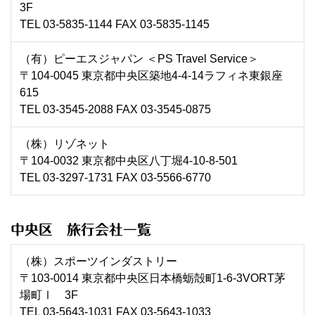
3F
TEL 03-5835-1144 FAX 03-5835-1145
（有）ピーエスジャパン ＜PS Travel Service＞
〒104-0045 東京都中央区築地4-4-14ラフィネ東銀座
615
TEL 03-3545-2088 FAX 03-3545-0875
（株）リゾネット
〒104-0032 東京都中央区八丁堀4-10-8-501
TEL 03-3297-1731 FAX 03-5566-6770
中央区 旅行会社一覧
（株）スポーツインダストリー
〒103-0014 東京都中央区日本橋蛎殻町1-6-3VORT茅
場町Ⅰ 3F
TEL 03-5643-1031 FAX 03-5643-1033