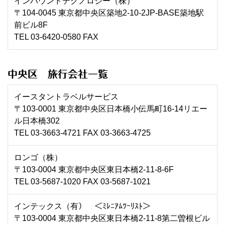
インバウンドテクノロジー（株）
〒104-0045 東京都中央区築地2-10-2JP-BASE築地駅
前ビル8F
TEL 03-6420-0580 FAX
中央区 旅行会社一覧
イースタントラベルサービス
〒103-0001 東京都中央区日本橋小伝馬町16-14リエー
ル日本橋302
TEL 03-3663-4721 FAX 03-3663-4725
ロンゴ（株）
〒103-0004 東京都中央区東日本橋2-11-8-6F
TEL 03-5687-1020 FAX 03-5687-1021
インテックス（有） ＜ﾐﾚﾆｱﾑﾂｰﾘｽﾄ＞
〒103-0004 東京都中央区東日本橋2-11-8第二曽根ビル