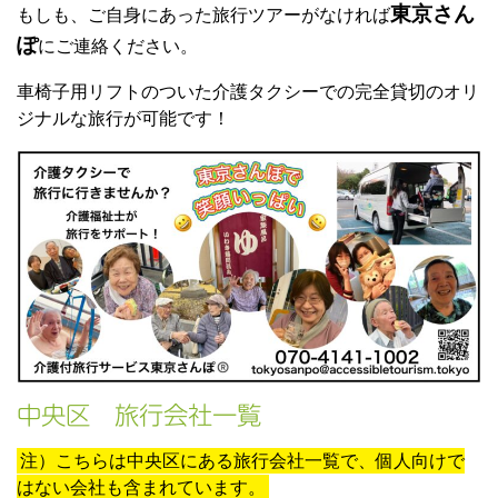
東京さん
もしも、ご自身にあった旅行ツアーがなければ
ぽ
にご連絡ください。
車椅子用リフトのついた介護タクシーでの完全貸切のオリ
ジナルな旅行が可能です！
中央区 旅行会社一覧
注）こちらは中央区にある旅行会社一覧で、個人向けで
はない会社も含まれています。