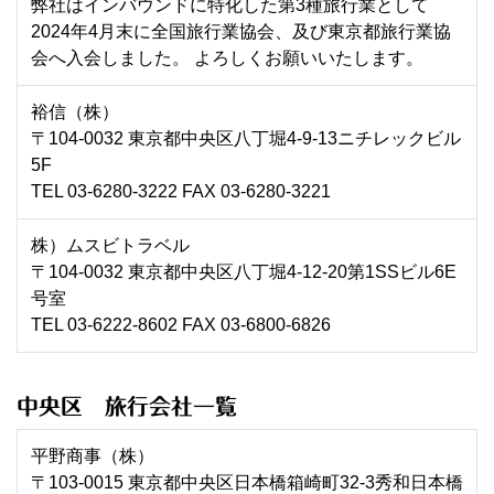
弊社はインバウンドに特化した第3種旅行業として
2024年4月末に全国旅行業協会、及び東京都旅行業協
会へ入会しました。 よろしくお願いいたします。
裕信（株）
〒104-0032 東京都中央区八丁堀4-9-13ニチレックビル
5F
TEL 03-6280-3222 FAX 03-6280-3221
株）ムスビトラベル
〒104-0032 東京都中央区八丁堀4-12-20第1SSビル6E
号室
TEL 03-6222-8602 FAX 03-6800-6826
中央区 旅行会社一覧
平野商事（株）
〒103-0015 東京都中央区日本橋箱崎町32-3秀和日本橋