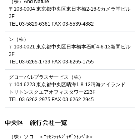
（株）And Nature
〒103-0004 東京都中央区東日本橋2-16-9カメラ堂ビル
3F
TEL 03-5829-6361 FAX 03-5539-4882
ン（株）
〒103-0021 東京都中央区日本橋本石町4-6-13新間ビル
2F
TEL 03-6265-1739 FAX 03-6265-1755
グローバルプラスサービス（株）
〒104-6223 東京都中央区晴海1-8-12晴海アイランド
トリトンスクエアオフィスタワーZ23F
TEL 03-6262-2975 FAX 03-6262-2945
中央区 旅行会社一覧
（株）ソロ ＜ｴｯｾﾝｼｬﾙｼﾞｬﾊﾟﾝﾄﾗﾍﾞﾙ＞