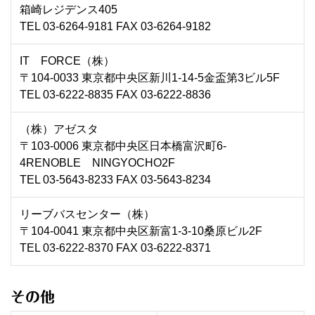
箱崎レジデンス405
TEL 03-6264-9181 FAX 03-6264-9182
IT FORCE（株）
〒104-0033 東京都中央区新川1-14-5金盃第3ビル5F
TEL 03-6222-8835 FAX 03-6222-8836
（株）アゼスタ
〒103-0006 東京都中央区日本橋富沢町6-
4RENOBLE NINGYOCHO2F
TEL 03-5643-8233 FAX 03-5643-8234
リーブバスセンター（株）
〒104-0041 東京都中央区新富1-3-10桑原ビル2F
TEL 03-6222-8370 FAX 03-6222-8371
その他