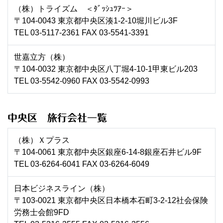
（株）トライズム ＜ﾀﾞｯｼｭﾂｱｰ＞
〒104-0043 東京都中央区湊1-2-10堀川ビル3F
TEL 03-5117-2361 FAX 03-5541-3391
世嘉立方（株）
〒104-0032 東京都中央区八丁堀4-10-1甲東ビル203
TEL 03-5542-0960 FAX 03-5542-0993
中央区 旅行会社一覧
（株）Ｘプラス
〒104-0061 東京都中央区銀座6-14-8銀座石井ビル9F
TEL 03-6264-6041 FAX 03-6264-6049
日本ビジネスライン（株）
〒103-0021 東京都中央区日本橋本石町3-2-12社会保険
労務士会館9FD