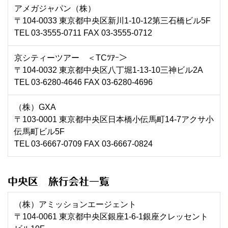
アメガジャパン（株）
〒104-0033 東京都中央区新川1-10-12第三石橋ビル5F
TEL 03-3555-0711 FAX 03-3555-0712
京シティーツアー ＜TCﾂｱｰ＞
〒104-0032 東京都中央区八丁堀1-13-10三神ビル2A
TEL 03-6280-4646 FAX 03-6280-4696
（株）GXA
〒103-0001 東京都中央区日本橋小伝馬町14-7アクサ小
伝馬町ビル5F
TEL 03-6667-0709 FAX 03-6667-0824
中央区 旅行会社一覧
（株）アミッションエージェント
〒104-0061 東京都中央区銀座1-6-1銀座クレッセント