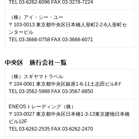
TEL 03-6262-6096 FAX 03-3278-7224
（株）アイ・シー・ユー
〒103-0013 東京都中央区日本橋人形町2-2-6人形町セ
ンタービル
TEL 03-3666-0758 FAX 03-3666-6071
中央区 旅行会社一覧
（株）スギヤマトラベル
〒104-0061 東京都中央区銀座1-6-11土志田ビル8Ｆ
TEL 03-3562-5988 FAX 03-3567-8850
ENEOSトレーディング（株）
〒103-0027 東京都中央区日本橋1-3-13東京建物日本橋
ビル12F
TEL 03-6262-2535 FAX 03-6262-2470