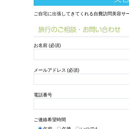
ご自宅に出張してきてくれる自費訪問美容サ
旅行のご相談・お問い合わせ
お名前 (必須)
メールアドレス (必須)
電話番号
ご連絡希望時間
午前
午後
いつでも