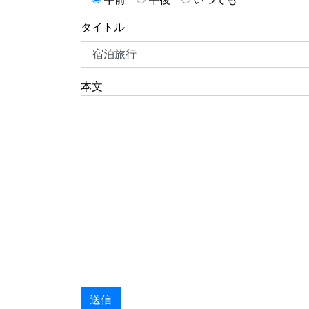
タイトル
本文