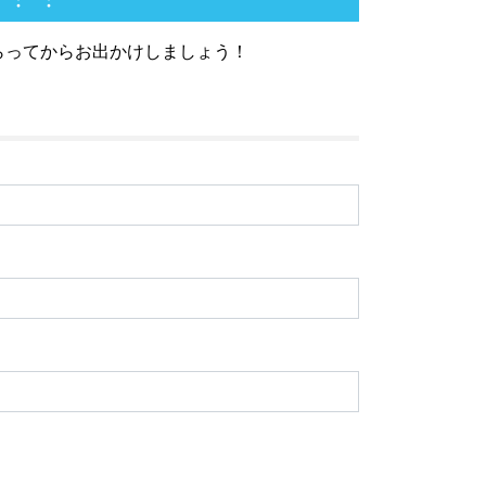
らってからお出かけしましょう！