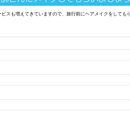
ービスも増えてきていますので、旅行前にヘアメイクをしても