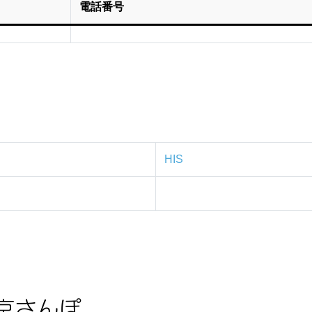
電話番号
HIS
京さんぽ