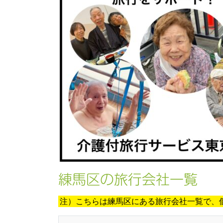
練馬区の旅行会社一覧
注）こちらは練馬区にある旅行会社一覧で、