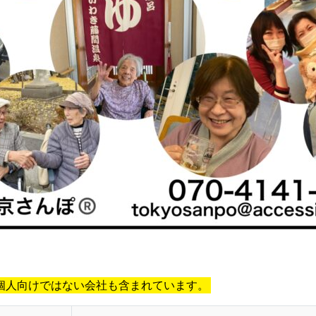
個人向けではない会社も含まれています。