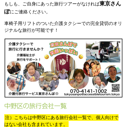
東京さん
もしも、ご自身にあった旅行ツアーがなければ
ぽ
にご連絡ください。
車椅子用リフトのついた介護タクシーでの完全貸切のオリ
ジナルな旅行が可能です！
中野区の旅行会社一覧
注）こちらは中野区にある旅行会社一覧で、個人向けで
はない会社も含まれています。