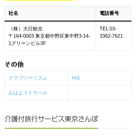
社名
電話番号
（株）大日観光
TEL 03-
〒164-0003 東京都中野区東中野3-14-
3362-7621
1グリーンビル3F
その他
クラブツーリズム
HIS
おはよ
うトラベル
介護付旅行サービス東京さんぽ