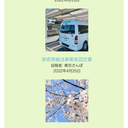
2022年6月3日
患者等搬送事業者認定書
投稿者: 東京さんぽ
2022年4月25日