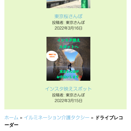
東京桜さんぽ
投稿者: 東京さんぽ
2022年3月16日
インスタ映えスポット
投稿者: 東京さんぽ
2022年3月15日
ホーム
»
イルミネーション介護タクシー
»
ドライブレコ
ーダー