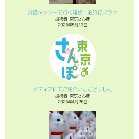
介護タクシーで行く箱根１泊旅行プラン
投稿者: 東京さんぽ
2025年5月13日
メディアにてご紹介いただきました
投稿者: 東京さんぽ
2025年4月26日