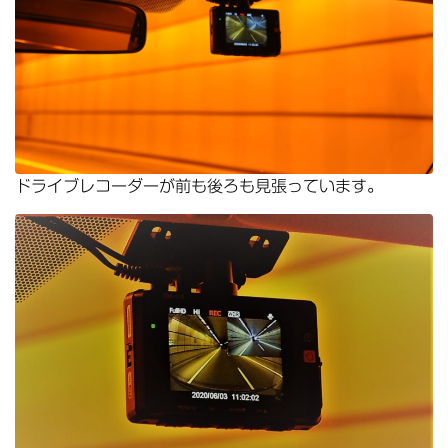
ドライブレコーダーが前も後ろも見張っています。