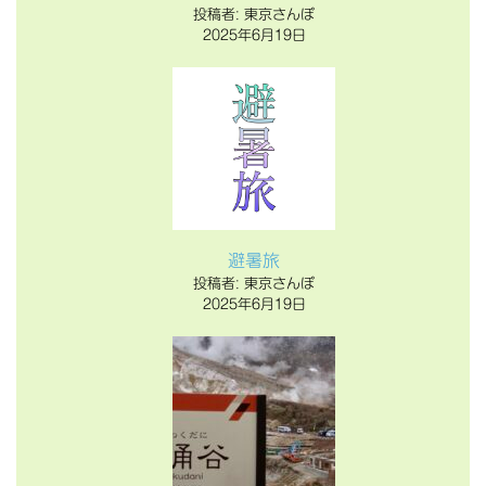
投稿者: 東京さんぽ
2025年6月19日
避暑旅
投稿者: 東京さんぽ
2025年6月19日