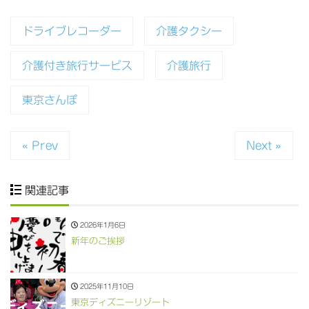
ドライブレコーダー
介護タクシー
介護付き旅行サービス
介護旅行
東京さんぽ
« Prev
Next »
関連記事
2026年1月6日
新年のご挨拶
2025年11月10日
東京ディズニーリゾート