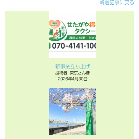
新着記事に戻る
新事業立ち上げ
投稿者: 東京さんぽ
2026年4月30日