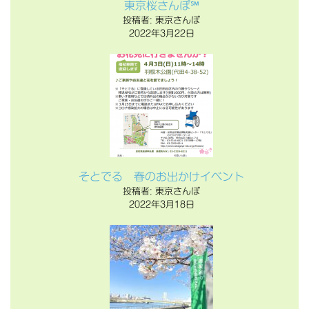
東京桜さんぽ℠
投稿者: 東京さんぽ
2022年3月22日
そとでる 春のお出かけイベント
投稿者: 東京さんぽ
2022年3月18日