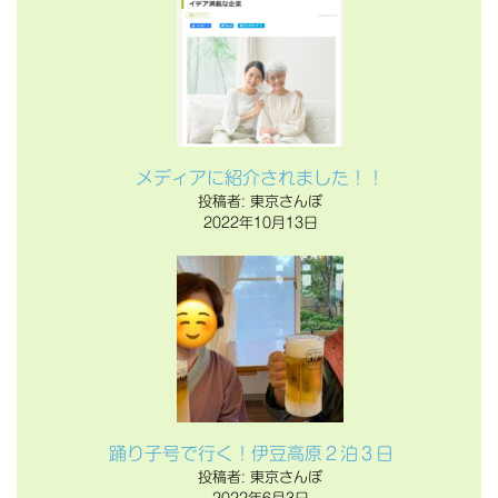
メディアに紹介されました！！
投稿者: 東京さんぽ
2022年10月13日
踊り子号で行く！伊豆高原２泊３日
投稿者: 東京さんぽ