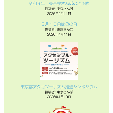
令和９年 東京桜さんぽのご予約
投稿者: 東京さんぽ
2026年4月11日
５月１０日は母の日
投稿者: 東京さんぽ
2026年4月11日
東京都アクセツーリズム推進シンポジウム
投稿者: 東京さんぽ
2026年1月19日