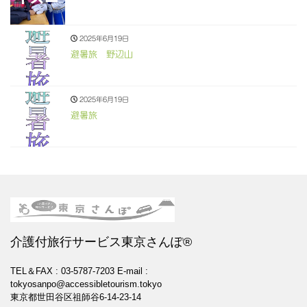
2025年6月19日
避暑旅 野辺山
2025年6月19日
避暑旅
介護付旅行サービス東京さんぽ®
TEL＆FAX : 03-5787-7203
E-mail :
tokyosanpo@accessibletourism.tokyo
東京都世田谷区祖師谷6-14-23-14