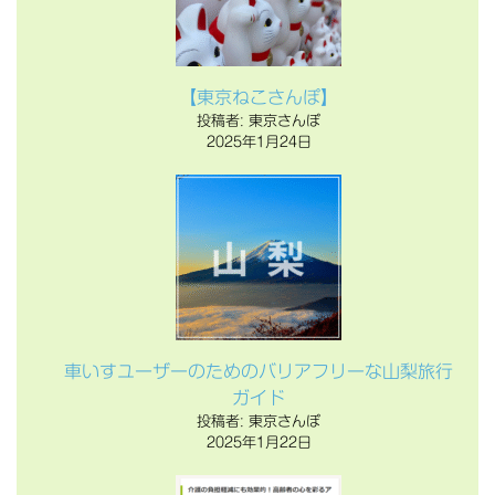
【東京ねこさんぽ】
投稿者: 東京さんぽ
2025年1月24日
車いすユーザーのためのバリアフリーな山梨旅行
ガイド
投稿者: 東京さんぽ
2025年1月22日