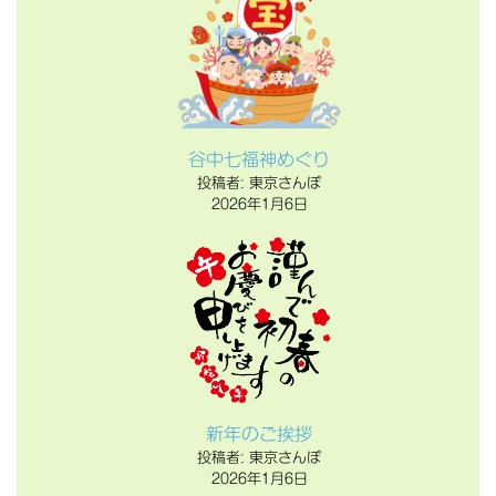
谷中七福神めぐり
投稿者: 東京さんぽ
2026年1月6日
新年のご挨拶
投稿者: 東京さんぽ
2026年1月6日