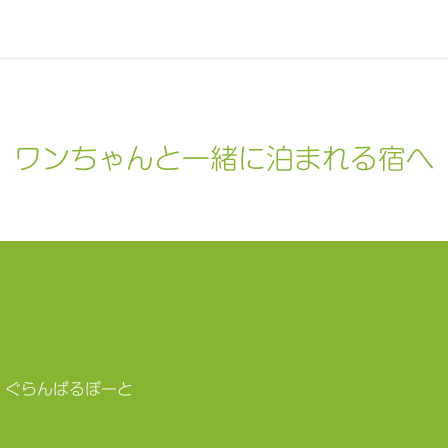
ワンちゃんと一緒に泊まれる宿へ
ぱるぽーと