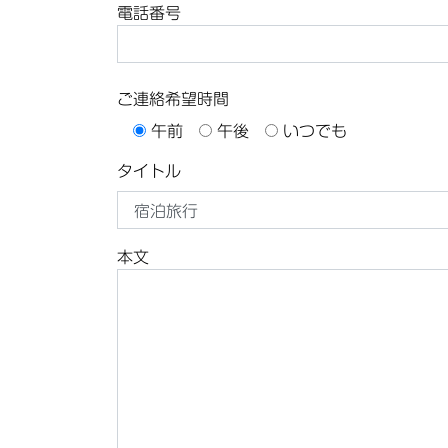
電話番号
ご連絡希望時間
午前
午後
いつでも
タイトル
本文