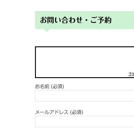
お問い合わせ・ご予約
予
お名前 (必須)
メールアドレス (必須)