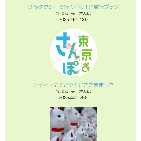
介護タクシーで行く箱根１泊旅行プラン
投稿者: 東京さんぽ
2025年5月13日
メディアにてご紹介いただきました
投稿者: 東京さんぽ
2025年4月26日