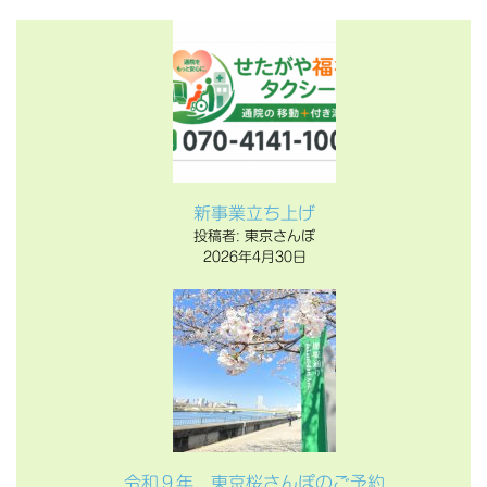
新事業立ち上げ
投稿者: 東京さんぽ
2026年4月30日
令和９年 東京桜さんぽのご予約