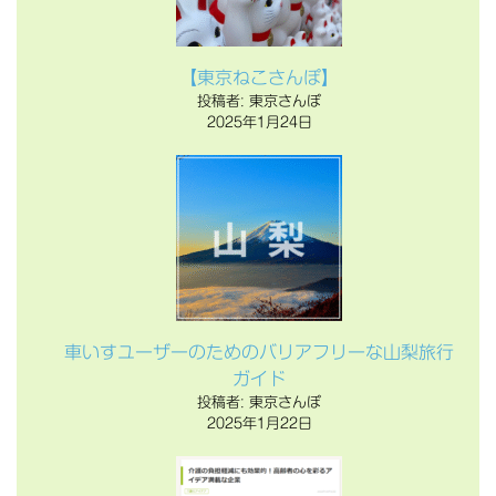
【東京ねこさんぽ】
投稿者: 東京さんぽ
2025年1月24日
車いすユーザーのためのバリアフリーな山梨旅行
ガイド
投稿者: 東京さんぽ
2025年1月22日