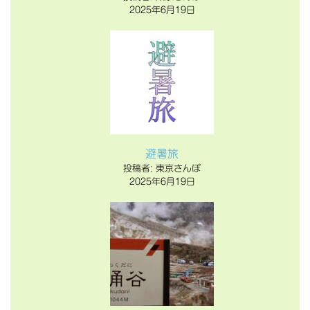
2025年6月19日
避暑旅
投稿者: 東京さんぽ
2025年6月19日