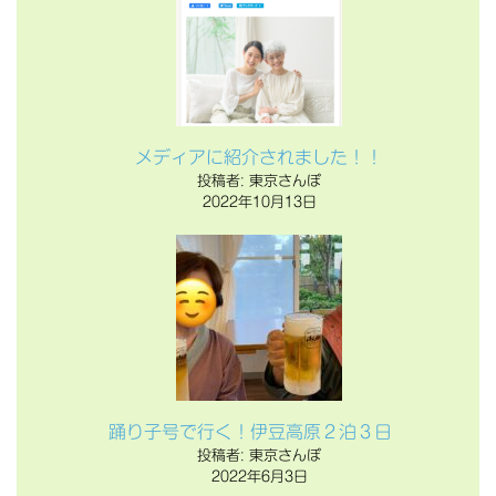
メディアに紹介されました！！
投稿者: 東京さんぽ
2022年10月13日
踊り子号で行く！伊豆高原２泊３日
投稿者: 東京さんぽ
2022年6月3日