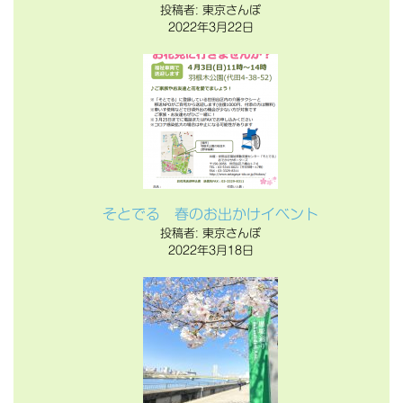
投稿者: 東京さんぽ
2022年3月22日
そとでる 春のお出かけイベント
投稿者: 東京さんぽ
2022年3月18日