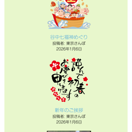
谷中七福神めぐり
投稿者: 東京さんぽ
2026年1月6日
新年のご挨拶
投稿者: 東京さんぽ
2026年1月6日