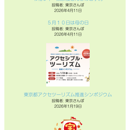
投稿者: 東京さんぽ
2026年4月11日
５月１０日は母の日
投稿者: 東京さんぽ
2026年4月11日
東京都アクセツーリズム推進シンポジウム
投稿者: 東京さんぽ
2026年1月19日