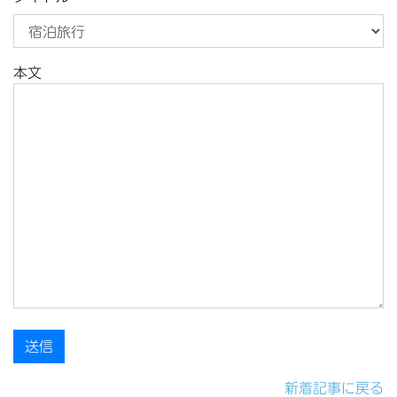
本文
新着記事に戻る